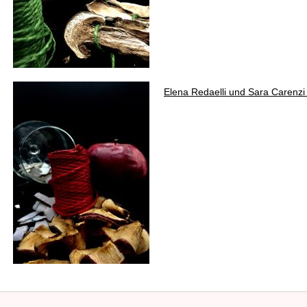
Elena Redaelli und Sara Carenz