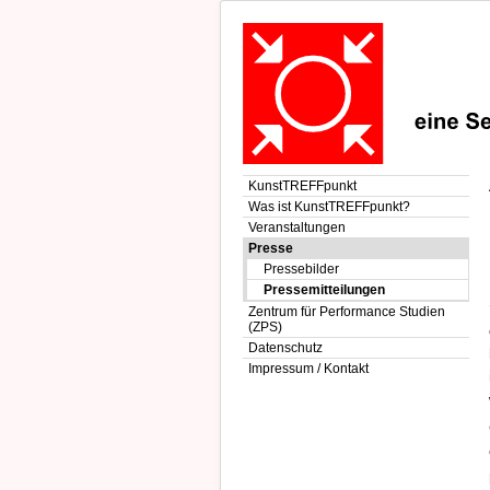
KunstTREFFpunkt
Was ist KunstTREFFpunkt?
Veranstaltungen
Presse
Pressebilder
Pressemitteilungen
Zentrum für Performance Studien
(ZPS)
Datenschutz
Impressum / Kontakt