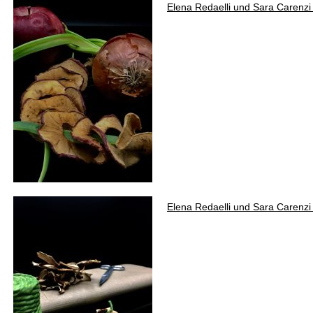
Elena Redaelli und Sara Carenz
Elena Redaelli und Sara Carenz