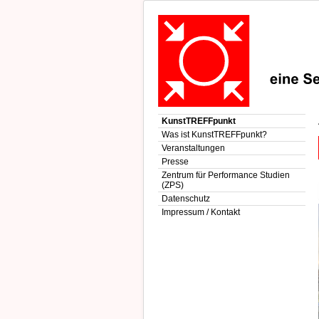
KunstTREFFpunkt
Was ist KunstTREFFpunkt?
Veranstaltungen
Presse
Zentrum für Performance Studien
(ZPS)
Datenschutz
Impressum / Kontakt