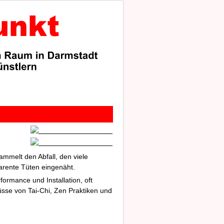
mmelt den Abfall, den viele
arente Tüten eingenäht.
formance und Installation, oft
flüsse von Tai-Chi, Zen Praktiken und