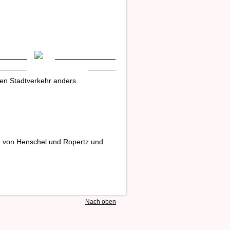
en Stadtverkehr anders
, von Henschel und Ropertz und
Nach oben